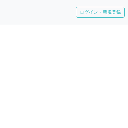
ログイン・新規登録