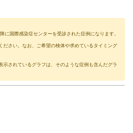
9年以降に国際感染症センターを受診された症例になります。
ください。なお、ご希望の検体や求めているタイミング
。表示されているグラフは、そのような症例も含んだグラ